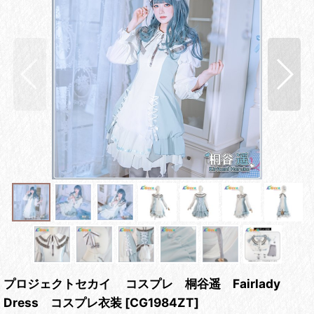
プロジェクトセカイ コスプレ 桐谷遥 Fairlady
Dress コスプレ衣装
[
CG1984ZT
]