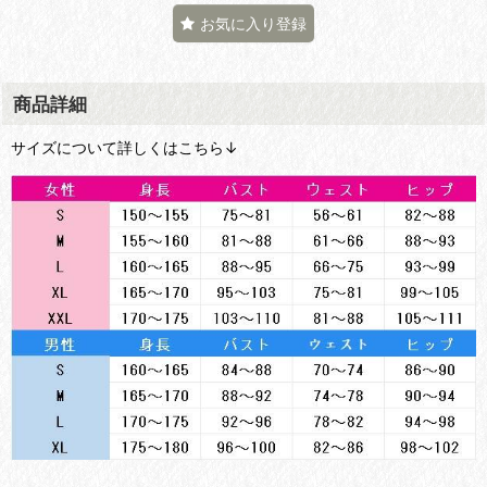
お気に入り登録
商品詳細
サイズについて詳しくはこちら↓