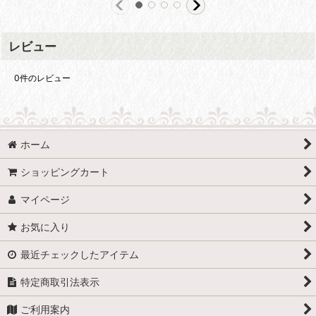
レビュー
0
件のレビュー
ホーム
ショッピングカート
マイページ
お気に入り
最近チェックしたアイテム
特定商取引法表示
ご利用案内