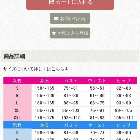
カートに入れる
お問い合わせ
お気に入り登録
商品詳細
サイズについて詳しくはこちら↓