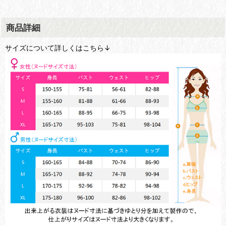
商品詳細
サイズについて詳しくはこちら↓