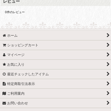
レビュー
0
件のレビュー
ホーム
ショッピングカート
マイページ
お気に入り
最近チェックしたアイテム
特定商取引法表示
ご利用案内
お問い合わせ