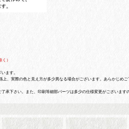
除く）
ざいます。
係上、実際の色と見え方が多少異なる場合がございます。あらかじめご
ご了承下さい。また、印刷等細部パーツは多少の仕様変更がございます