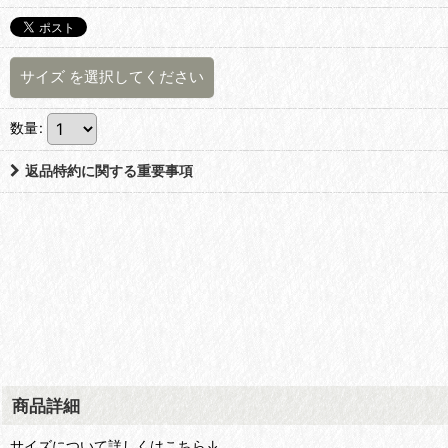
サイズ
を選択してください
数量
:
返品特約に関する重要事項
商品詳細
サイズについて詳しくはこちら↓