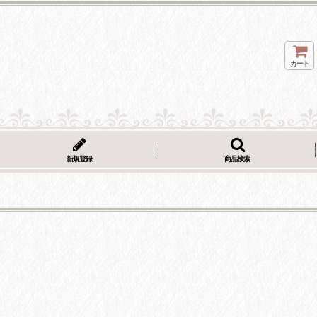
カート
新規登録
商品検索