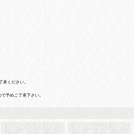
了承ください。
ので予めご了承下さい。