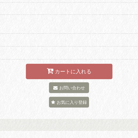
カートに入れる
お問い合わせ
お気に入り登録