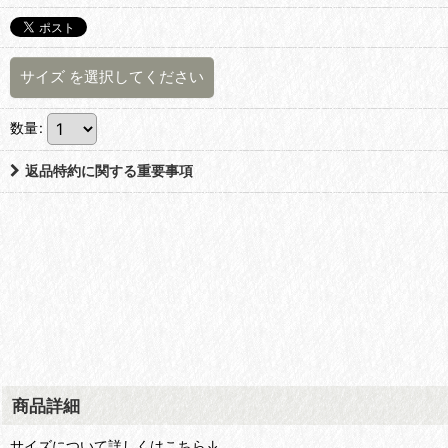
サイズ
を選択してください
数量
:
返品特約に関する重要事項
商品詳細
サイズについて詳しくはこちら↓