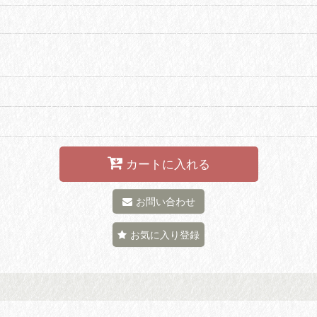
カートに入れる
お問い合わせ
お気に入り登録