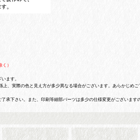
除く）
ざいます。
係上、実際の色と見え方が多少異なる場合がございます。あらかじめご
ご了承下さい。また、印刷等細部パーツは多少の仕様変更がございます