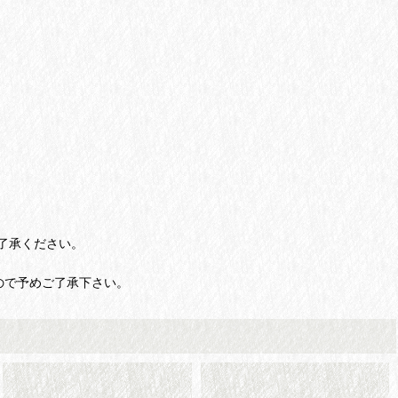
了承ください。
ので予めご了承下さい。