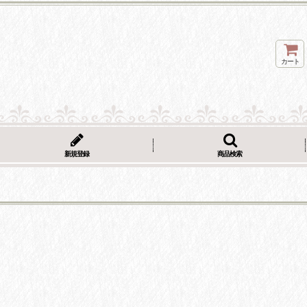
カート
新規登録
商品検索