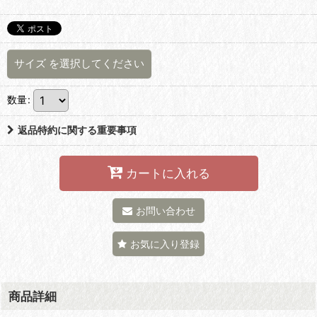
サイズ
を選択してください
数量
:
返品特約に関する重要事項
カートに入れる
お問い合わせ
お気に入り登録
商品詳細