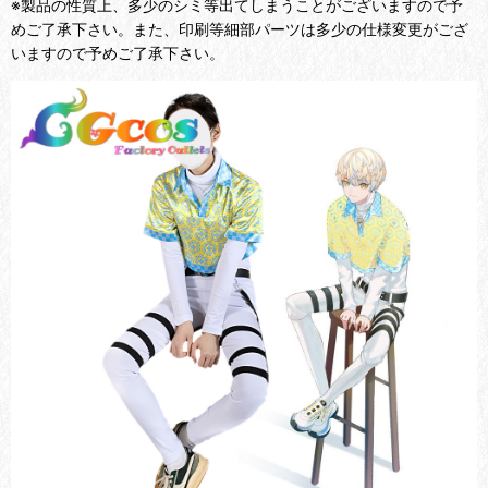
※製品の性質上、多少のシミ等出てしまうことがございますので予
めご了承下さい。また、印刷等細部パーツは多少の仕様変更がござ
いますので予めご了承下さい。