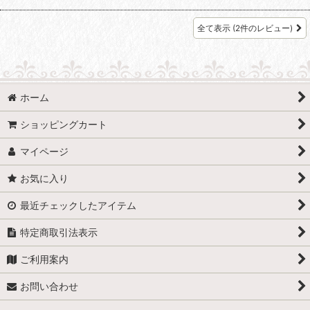
全て表示
(2件のレビュー)
ホーム
ショッピングカート
マイページ
お気に入り
最近チェックしたアイテム
特定商取引法表示
ご利用案内
お問い合わせ