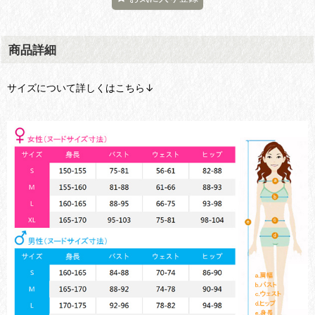
商品詳細
サイズについて詳しくはこちら↓