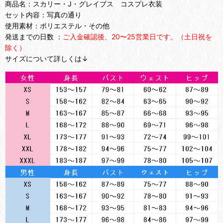
商品名：スカリー・J・グレイブス コスプレ衣装
セット内容：写真の通り
使用素材：ポリエステル・その他
発送までの日数 ：
ご入金確認後、20〜25営業日です。（土日祝を
除く）
サイズについて詳しくは↓