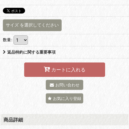
サイズ
を選択してください
数量
:
返品特約に関する重要事項
カートに入れる
お問い合わせ
お気に入り登録
商品詳細