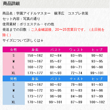
商品詳細
商品名：学園アイドルマスター 篠澤広 コスプレ衣装
セット内容：写真の通り
使用素材：ポリエステル・その他
発送までの日数 ：
ご入金確認後、20〜25営業日です。（土日祝を
除く）
サイズについて詳しくは↓