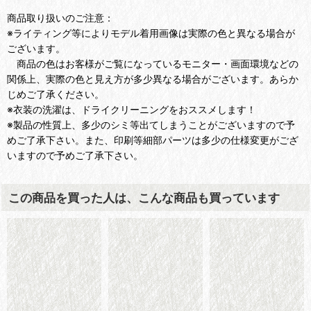
商品取り扱いのご注意：
※ライティング等によりモデル着用画像は実際の色と異なる場合が
ございます。
商品の色はお客様がご覧になっているモニター・画面環境などの
関係上、実際の色と見え方が多少異なる場合がございます。あらか
じめご了承ください。
※衣装の洗濯は、ドライクリーニングをおススメします！
※製品の性質上、多少のシミ等出てしまうことがございますので予
めご了承下さい。また、印刷等細部パーツは多少の仕様変更がござ
いますので予めご了承下さい。
この商品を買った人は、こんな商品も買っています