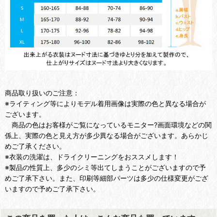
商品取り扱いのご注意：
※ライティング等によりモデル着用画像は実際の色と異なる場合が
ございます。
商品の色はお客様がご覧になっているモニター?画面環境などの関
係上、実際の色と見え方が多少異なる場合がございます。あらかじ
めご了承ください。
※衣装の洗濯は、ドライクリーニングをおススメします！
※製品の性質上、多少のシミ等出てしまうことがございますので予
めご了承下さい。また、印刷等細部パーツは多少の仕様変更がござ
いますので予めご了承下さい。