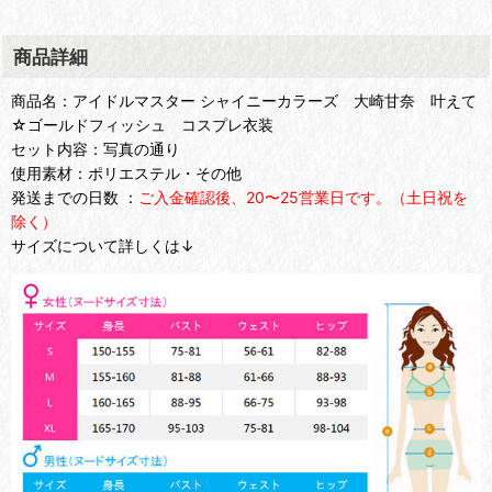
商品詳細
商品名：アイドルマスター シャイニーカラーズ 大崎甘奈 叶えて
☆ゴールドフィッシュ コスプレ衣装
セット内容：写真の通り
使用素材：ポリエステル・その他
発送までの日数 ：
ご入金確認後、20〜25営業日です。（土日祝を
除く）
サイズについて詳しくは↓