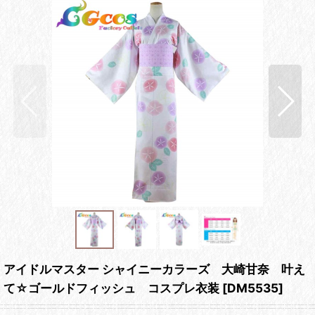
アイドルマスター シャイニーカラーズ 大崎甘奈 叶え
て☆ゴールドフィッシュ コスプレ衣装
[
DM5535
]