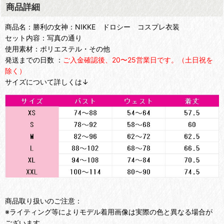
商品詳細
商品名：勝利の女神：NIKKE ドロシー コスプレ衣装
セット内容：写真の通り
使用素材：ポリエステル・その他
発送までの日数 ：
ご入金確認後、20〜25営業日です。（土日祝を
除く）
サイズについて詳しくは↓
商品取り扱いのご注意：
※ライティング等によりモデル着用画像は実際の色と異なる場合が
ございます。