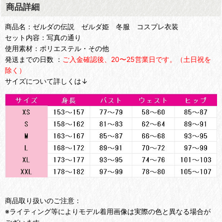
商品詳細
商品名：ゼルダの伝説 ゼルダ姫 冬服 コスプレ衣装
セット内容：写真の通り
使用素材：ポリエステル・その他
発送までの日数 ：
ご入金確認後、20〜25営業日です。（土日祝を
除く）
サイズについて詳しくは↓
商品取り扱いのご注意：
※ライティング等によりモデル着用画像は実際の色と異なる場合が