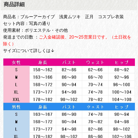
商品詳細
商品名：ブルーアーカイブ 浅黄ムツキ 正月 コスプレ衣装
セット内容：写真の通り
使用素材：ポリエステル・その他
発送までの日数 ：
ご入金確認後、20〜25営業日です。（土日祝を
除く）
サイズについて詳しくは↓