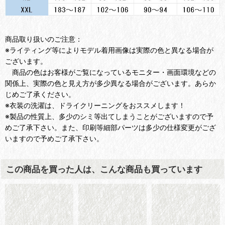
商品取り扱いのご注意：
※ライティング等によりモデル着用画像は実際の色と異なる場合が
ございます。
商品の色はお客様がご覧になっているモニター・画面環境などの
関係上、実際の色と見え方が多少異なる場合がございます。あらか
じめご了承ください。
※衣装の洗濯は、ドライクリーニングをおススメします！
※製品の性質上、多少のシミ等出てしまうことがございますので予
めご了承下さい。また、印刷等細部パーツは多少の仕様変更がござ
いますので予めご了承下さい。
この商品を買った人は、こんな商品も買っています