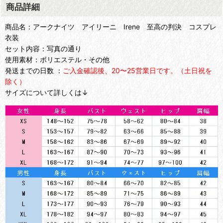
商品詳細
商品名：アークナイツ アイリーニ Irene 至高の判決 コスプレ
衣装
セット内容：写真の通り
使用素材：ポリエステル・その他
発送までの日数 ：
ご入金確認後、20〜25営業日です。（土日祝を
除く）
サイズについて詳しくは↓