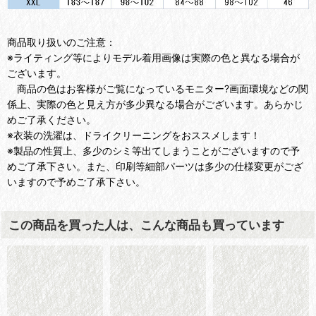
商品取り扱いのご注意：
※ライティング等によりモデル着用画像は実際の色と異なる場合が
ございます。
商品の色はお客様がご覧になっているモニター?画面環境などの関
係上、実際の色と見え方が多少異なる場合がございます。あらかじ
めご了承ください。
※衣装の洗濯は、ドライクリーニングをおススメします！
※製品の性質上、多少のシミ等出てしまうことがございますので予
めご了承下さい。また、印刷等細部パーツは多少の仕様変更がござ
いますので予めご了承下さい。
この商品を買った人は、こんな商品も買っています