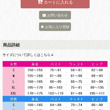
カートに入れる
お問い合わせ
お気に入り登録
商品詳細
サイズについて詳しくはこちら↓