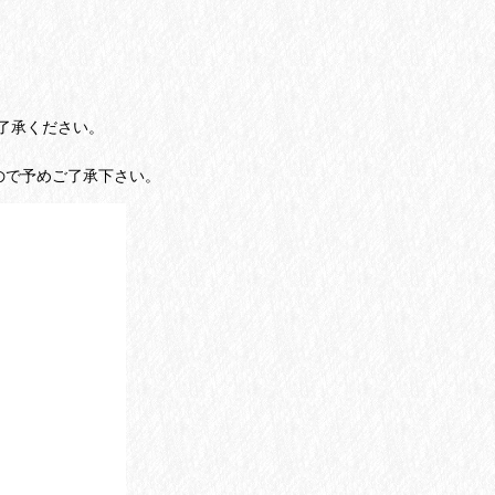
了承ください。
ので予めご了承下さい。