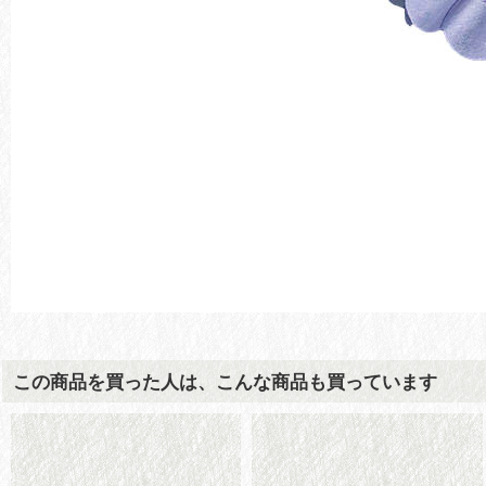
この商品を買った人は、こんな商品も買っています