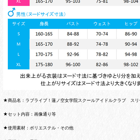
★商品名：ラブライブ！蓮ノ空女学院スクールアイドルクラブ スリ
★セット内容：画像通り等
★使用素材：ポリエステル・その他