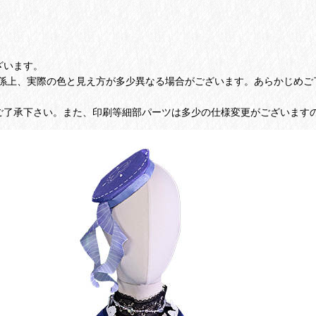
ざいます。
係上、実際の色と見え方が多少異なる場合がございます。あらかじめご
ご了承下さい。また、印刷等細部パーツは多少の仕様変更がございます