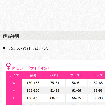
商品詳細
サイズについて詳しくはこちら↓