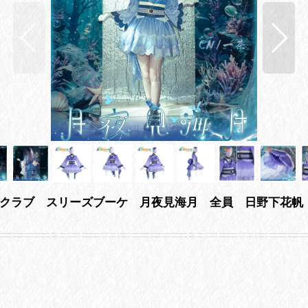
クラブ スリーズブーケ 月夜見海月 全員 日野下花帆