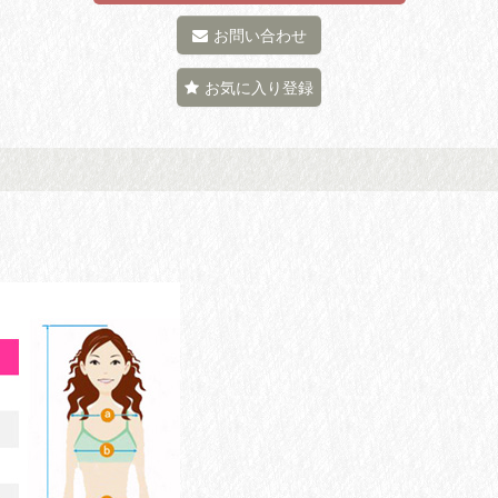
お問い合わせ
お気に入り登録