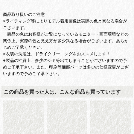
商品取り扱いのご注意：
※ライティング等によりモデル着用画像は実際の色と異なる場合が
ございます。
商品の色はお客様がご覧になっているモニター・画面環境などの
関係上、実際の色と見え方が多少異なる場合がございます。あらか
じめご了承ください。
※衣装の洗濯は、ドライクリーニングをおススメします！
※製品の性質上、多少のシミ等出てしまうことがございますので予
めご了承下さい。また、印刷等細部パーツは多少の仕様変更がござ
いますので予めご了承下さい。
この商品を買った人は、こんな商品も買っています