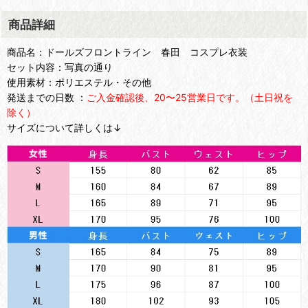
商品詳細
商品名：ドールズフロントライン 春田 コスプレ衣装
セット内容：写真の通り
使用素材：ポリエステル・その他
発送までの日数 ：
ご入金確認後、20〜25営業日です。（土日祝を
除く）
サイズについて詳しくは↓