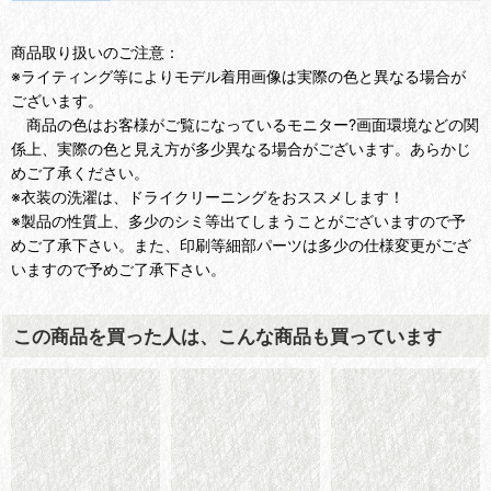
商品取り扱いのご注意：
※ライティング等によりモデル着用画像は実際の色と異なる場合が
ございます。
商品の色はお客様がご覧になっているモニター?画面環境などの関
係上、実際の色と見え方が多少異なる場合がございます。あらかじ
めご了承ください。
※衣装の洗濯は、ドライクリーニングをおススメします！
※製品の性質上、多少のシミ等出てしまうことがございますので予
めご了承下さい。また、印刷等細部パーツは多少の仕様変更がござ
いますので予めご了承下さい。
この商品を買った人は、こんな商品も買っています