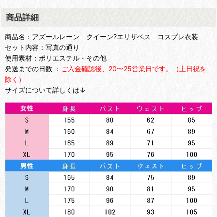
商品詳細
商品名：アズールレーン クイーン?エリザベス コスプレ衣装
セット内容：写真の通り
使用素材：ポリエステル・その他
発送までの日数 ：
ご入金確認後、20〜25営業日です。（土日祝を
除く）
サイズについて詳しくは↓