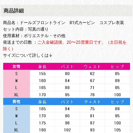
商品詳細
商品名：ドールズフロントライン 81式カービン コスプレ衣装
セット内容：写真の通り
使用素材：ポリエステル・その他
発送までの日数 ：
ご入金確認後、20〜25営業日です。（土日祝を
除く）
サイズについて詳しくは↓