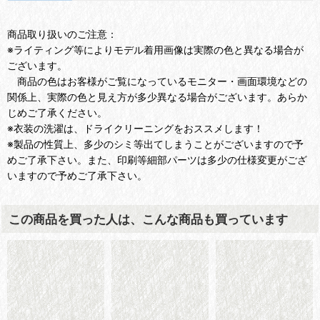
商品取り扱いのご注意：
※ライティング等によりモデル着用画像は実際の色と異なる場合が
ございます。
商品の色はお客様がご覧になっているモニター・画面環境などの
関係上、実際の色と見え方が多少異なる場合がございます。あらか
じめご了承ください。
※衣装の洗濯は、ドライクリーニングをおススメします！
※製品の性質上、多少のシミ等出てしまうことがございますので予
めご了承下さい。また、印刷等細部パーツは多少の仕様変更がござ
いますので予めご了承下さい。
この商品を買った人は、こんな商品も買っています