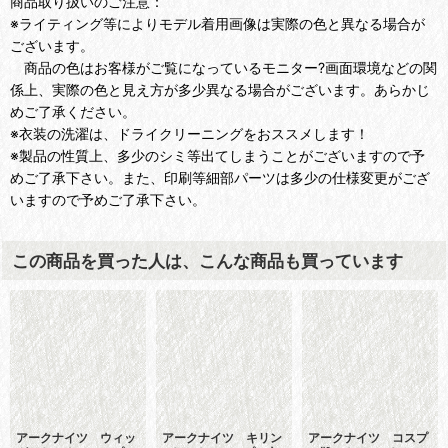
商品取り扱いのご注意：
※ライティング等によりモデル着用画像は実際の色と異なる場合が
ございます。
商品の色はお客様がご覧になっているモニター?画面環境などの関
係上、実際の色と見え方が多少異なる場合がございます。あらかじ
めご了承ください。
※衣装の洗濯は、ドライクリーニングをおススメします！
※製品の性質上、多少のシミ等出てしまうことがございますので予
めご了承下さい。また、印刷等細部パーツは多少の仕様変更がござ
いますので予めご了承下さい。
この商品を買った人は、こんな商品も買っています
アークナイツ ウィッ
アークナイツ キリン
アークナイツ コスプ