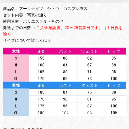
商品名：アークナイツ ヤトウ コスプレ衣装
セット内容：写真の通り
使用素材：ポリエステル・その他
発送までの日数 ：
ご入金確認後、20〜25営業日です。（土日祝を
除く）
サイズについて詳しくは↓