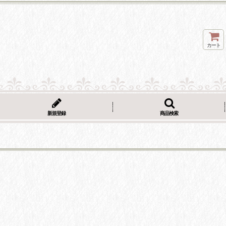
カート
新規登録
商品検索