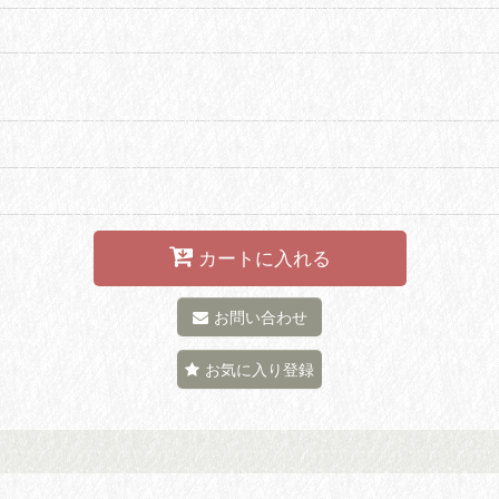
カートに入れる
お問い合わせ
お気に入り登録