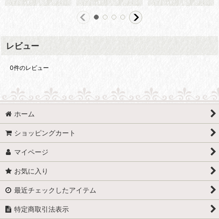
レビュー
0
件のレビュー
ホーム
ショッピングカート
マイページ
お気に入り
最近チェックしたアイテム
特定商取引法表示