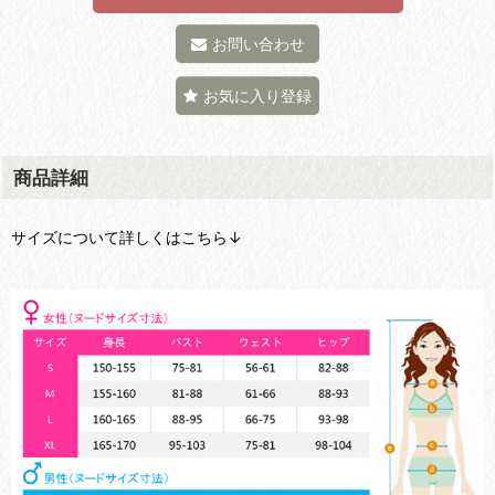
お問い合わせ
お気に入り登録
商品詳細
サイズについて詳しくはこちら↓