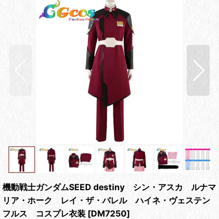
機動戦士ガンダムSEED destiny シン・アスカ ルナマ
リア・ホーク レイ・ザ・バレル ハイネ・ヴェステン
フルス コスプレ衣装
[
DM7250
]