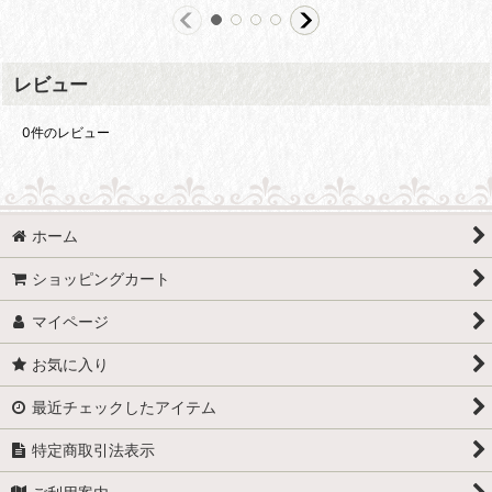
レビュー
0
件のレビュー
ホーム
ショッピングカート
マイページ
お気に入り
最近チェックしたアイテム
特定商取引法表示