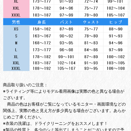
商品取り扱いのご注意：
※ライティング等によりモデル着用画像は実際の色と異なる場合が
ございます。
商品の色はお客様がご覧になっているモニター・画面環境などの
関係上、実際の色と見え方が多少異なる場合がございます。あらか
じめご了承ください。
※衣装の洗濯は、ドライクリーニングをおススメします！
※製品の性質上、多少のシミ等出てしまうことがございますので予