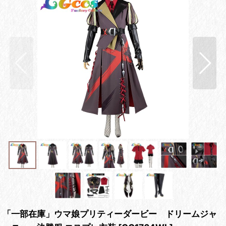
「一部在庫」ウマ娘プリティーダービー ドリームジャ