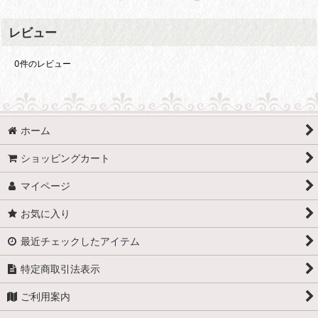
レビュー
0
件のレビュー
ホーム
ショッピングカート
マイページ
お気に入り
最近チェックしたアイテム
特定商取引法表示
ご利用案内