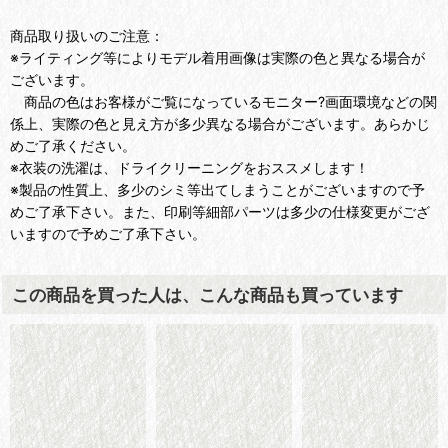
商品取り扱いのご注意：
※ライティング等によりモデル着用画像は実際の色と異なる場合が
ございます。
商品の色はお客様がご覧になっているモニター?画面環境などの関
係上、実際の色と見え方が多少異なる場合がございます。あらかじ
めご了承ください。
※衣装の洗濯は、ドライクリーニングをおススメします！
※製品の性質上、多少のシミ等出てしまうことがございますので予
めご了承下さい。また、印刷等細部パーツは多少の仕様変更がござ
いますので予めご了承下さい。
この商品を買った人は、こんな商品も買っています