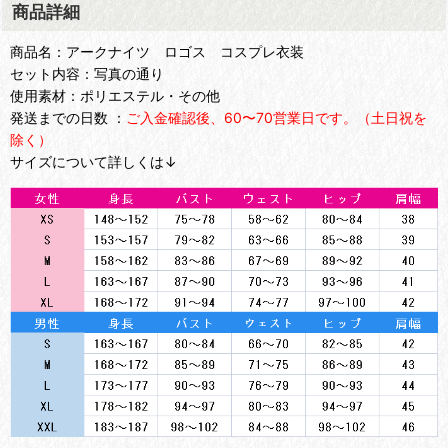
商品詳細
商品名：アークナイツ ロゴス コスプレ衣装
セット内容：写真の通り
使用素材：ポリエステル・その他
発送までの日数 ：
ご入金確認後、60〜70営業日です。（土日祝を
除く）
サイズについて詳しくは↓