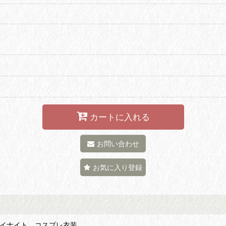
カートに入れる
お問い合わせ
お気に入り登録
ウェイナイト コスプレ衣装