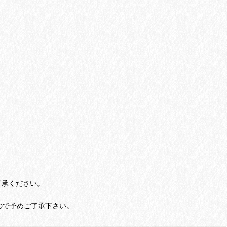
了承ください。
ので予めご了承下さい。