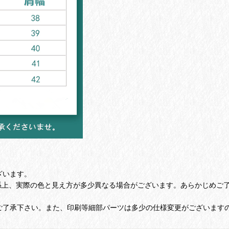
ざいます。
上、実際の色と見え方が多少異なる場合がございます。あらかじめご
ご了承下さい。また、印刷等細部パーツは多少の仕様変更がございます