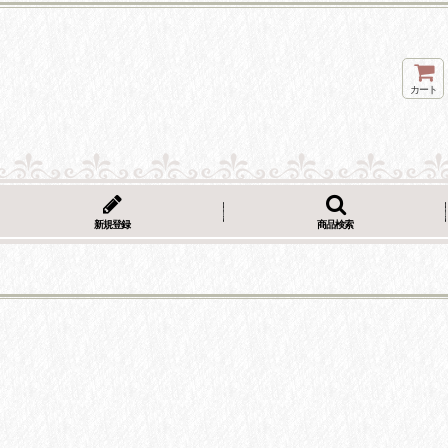
カート
新規登録
商品検索