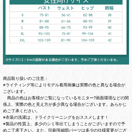
商品取り扱いのご注意：
※ライティング等によりモデル着用画像は実際の色と異なる場合が
ございます。
商品の色はお客様がご覧になっているモニター?画面環境などの関
係上、実際の色と見え方が多少異なる場合がございます。あらかじ
めご了承ください。
※衣装の洗濯は、ドライクリーニングをおススメします！
※製品の性質上、多少のシミ等出てしまうことがございますので予
めご了承下さい。また、印刷等細部パーツは多少の仕様変更がござ