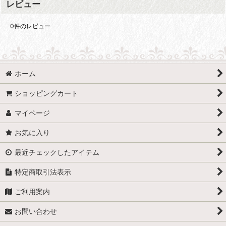
レビュー
0
件のレビュー
ホーム
ショッピングカート
マイページ
お気に入り
最近チェックしたアイテム
特定商取引法表示
ご利用案内
お問い合わせ