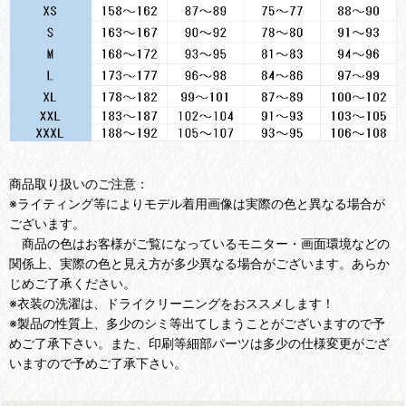
商品取り扱いのご注意：
※ライティング等によりモデル着用画像は実際の色と異なる場合が
ございます。
商品の色はお客様がご覧になっているモニター・画面環境などの
関係上、実際の色と見え方が多少異なる場合がございます。あらか
じめご了承ください。
※衣装の洗濯は、ドライクリーニングをおススメします！
※製品の性質上、多少のシミ等出てしまうことがございますので予
めご了承下さい。また、印刷等細部パーツは多少の仕様変更がござ
いますので予めご了承下さい。