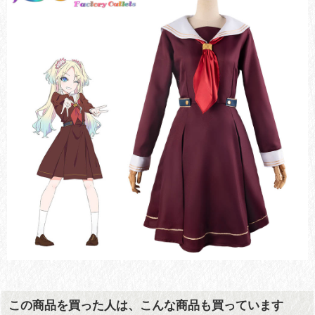
この商品を買った人は、こんな商品も買っています