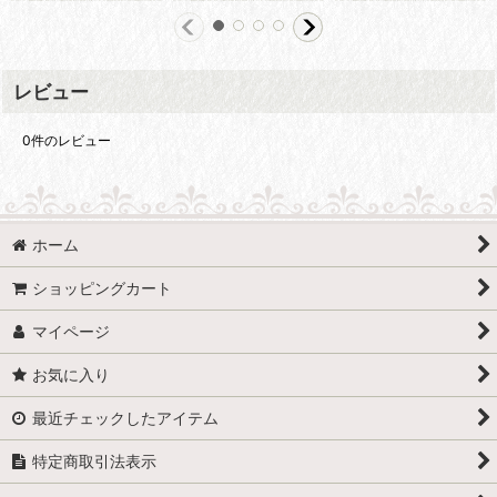
レビュー
0
件のレビュー
ホーム
ショッピングカート
マイページ
お気に入り
最近チェックしたアイテム
特定商取引法表示