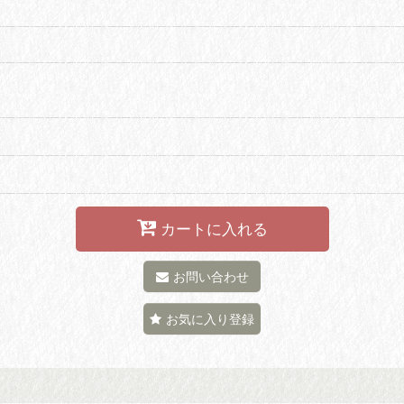
カートに入れる
お問い合わせ
お気に入り登録