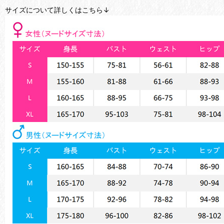
サイズについて詳しくはこちら↓