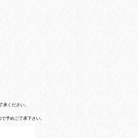
了承ください。
ので予めご了承下さい。