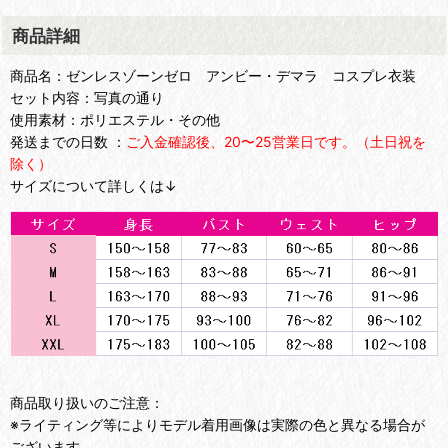
商品詳細
商品名：ゼンレスゾーンゼロ アンビー・デマラ コスプレ衣装
セット内容：写真の通り
使用素材：ポリエステル・その他
発送までの日数 ：
ご入金確認後、20〜25営業日です。（土日祝を
除く）
サイズについて詳しくは↓
商品取り扱いのご注意：
※ライティング等によりモデル着用画像は実際の色と異なる場合が
ございます。