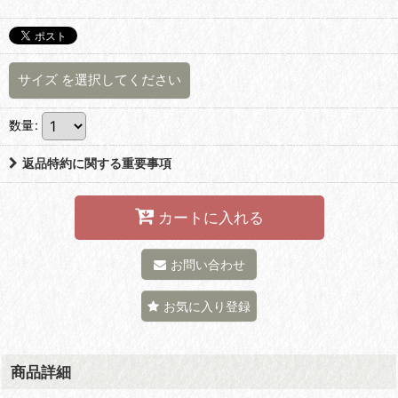
サイズ
を選択してください
数量
:
返品特約に関する重要事項
カートに入れる
お問い合わせ
お気に入り登録
商品詳細