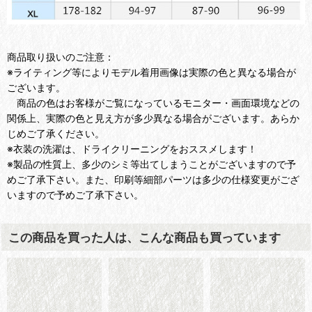
商品取り扱いのご注意：
※ライティング等によりモデル着用画像は実際の色と異なる場合が
ございます。
商品の色はお客様がご覧になっているモニター・画面環境などの
関係上、実際の色と見え方が多少異なる場合がございます。あらか
じめご了承ください。
※衣装の洗濯は、ドライクリーニングをおススメします！
※製品の性質上、多少のシミ等出てしまうことがございますので予
めご了承下さい。また、印刷等細部パーツは多少の仕様変更がござ
いますので予めご了承下さい。
この商品を買った人は、こんな商品も買っています