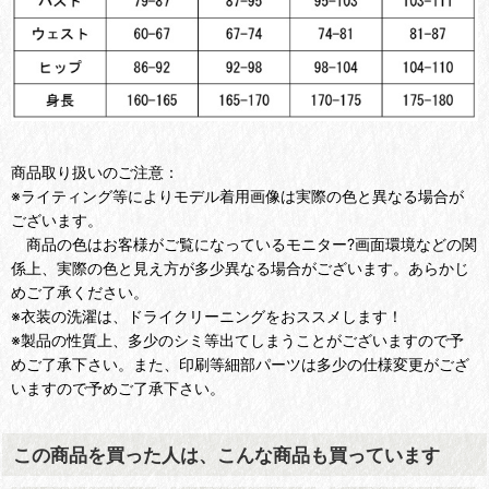
商品取り扱いのご注意：
※ライティング等によりモデル着用画像は実際の色と異なる場合が
ございます。
商品の色はお客様がご覧になっているモニター?画面環境などの関
係上、実際の色と見え方が多少異なる場合がございます。あらかじ
めご了承ください。
※衣装の洗濯は、ドライクリーニングをおススメします！
※製品の性質上、多少のシミ等出てしまうことがございますので予
めご了承下さい。また、印刷等細部パーツは多少の仕様変更がござ
いますので予めご了承下さい。
この商品を買った人は、こんな商品も買っています