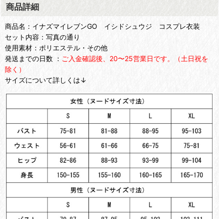
商品詳細
商品名：イナズマイレブンGO イシドシュウジ コスプレ衣装
セット内容：写真の通り
使用素材：ポリエステル・その他
発送までの日数 ：
ご入金確認後、20〜25営業日です。（土日祝を
除く）
サイズについて詳しくは↓