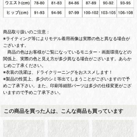
商品取り扱いのご注意：
※ライティング等によりモデル着用画像は実際の色と異なる場合が
ございます。
商品の色はお客様がご覧になっているモニター・画面環境などの
関係上、実際の色と見え方が多少異なる場合がございます。あらか
じめご了承ください。
※衣装の洗濯は、ドライクリーニングをおススメします！
※製品の性質上、多少のシミ等出てしまうことがございますので予
めご了承下さい。また、印刷等細部パーツは多少の仕様変更がござ
いますので予めご了承下さい。
この商品を買った人は、こんな商品も買っています