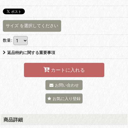
サイズ
を選択してください
数量
:
返品特約に関する重要事項
カートに入れる
お問い合わせ
お気に入り登録
商品詳細