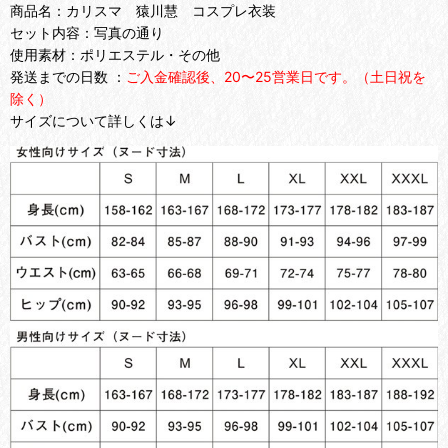
商品名：カリスマ 猿川慧 コスプレ衣装
セット内容：写真の通り
使用素材：ポリエステル・その他
発送までの日数 ：
ご入金確認後、20〜25営業日です。（土日祝を
除く）
サイズについて詳しくは↓