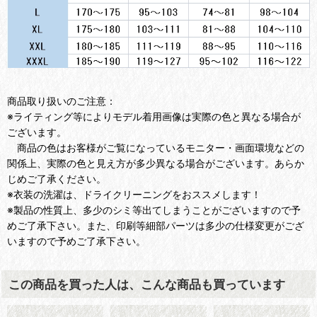
商品取り扱いのご注意：
※ライティング等によりモデル着用画像は実際の色と異なる場合が
ございます。
商品の色はお客様がご覧になっているモニター・画面環境などの
関係上、実際の色と見え方が多少異なる場合がございます。あらか
じめご了承ください。
※衣装の洗濯は、ドライクリーニングをおススメします！
※製品の性質上、多少のシミ等出てしまうことがございますので予
めご了承下さい。また、印刷等細部パーツは多少の仕様変更がござ
いますので予めご了承下さい。
この商品を買った人は、こんな商品も買っています