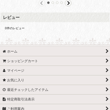
レビュー
0
件のレビュー
ホーム
ショッピングカート
マイページ
お気に入り
最近チェックしたアイテム
特定商取引法表示
ご利用案内