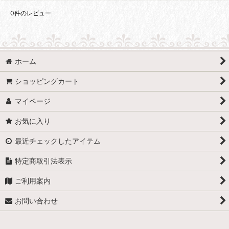
0
件のレビュー
ホーム
ショッピングカート
マイページ
お気に入り
最近チェックしたアイテム
特定商取引法表示
ご利用案内
お問い合わせ