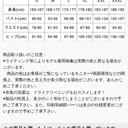
商品取り扱いのご注意：
※ライティング等によりモデル着用画像は実際の色と異なる場合が
ございます。
商品の色はお客様がご覧になっているモニター?画面環境などの関
係上、実際の色と見え方が多少異なる場合がございます。あらかじ
めご了承ください。
※衣装の洗濯は、ドライクリーニングをおススメします！
※製品の性質上、多少のシミ等出てしまうことがございますので予
めご了承下さい。また、印刷等細部パーツは多少の仕様変更がござ
いますので予めご了承下さい。