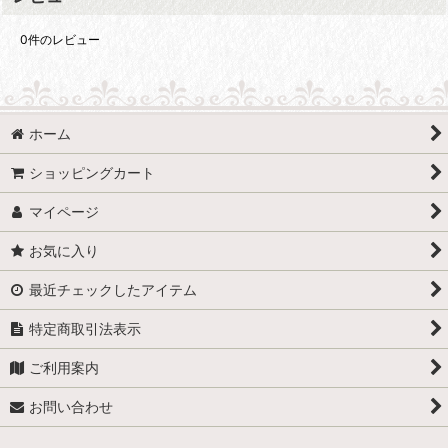
0
件のレビュー
ホーム
ショッピングカート
マイページ
お気に入り
最近チェックしたアイテム
特定商取引法表示
ご利用案内
お問い合わせ