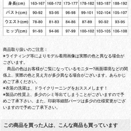
商品取り扱いのご注意：
※ライティング等によりモデル着用画像は実際の色と異なる場合が
ございます。
商品の色はお客様がご覧になっているモニター?画面環境などの関
係上、実際の色と見え方が多少異なる場合がございます。あらかじ
めご了承ください。
※衣装の洗濯は、ドライクリーニングをおススメします！
※製品の性質上、多少のシミ等出てしまうことがございますので予
めご了承下さい。また、印刷等細部パーツは多少の仕様変更がござ
いますので予めご了承下さい。
この商品を買った人は、こんな商品も買っています