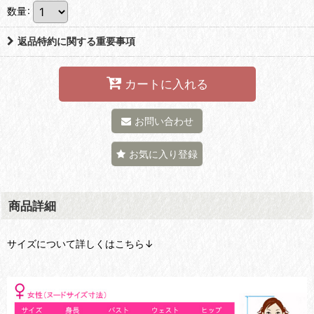
数量
:
返品特約に関する重要事項
カートに入れる
お問い合わせ
お気に入り登録
商品詳細
サイズについて詳しくはこちら↓