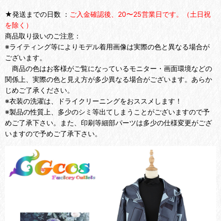
★発送までの日数 ：
ご入金確認後、20〜25営業日です。（土日祝
を除く）
商品取り扱いのご注意：
※ライティング等によりモデル着用画像は実際の色と異なる場合が
ございます。
商品の色はお客様がご覧になっているモニター・画面環境などの
関係上、実際の色と見え方が多少異なる場合がございます。あらか
じめご了承ください。
※衣装の洗濯は、ドライクリーニングをおススメします！
※製品の性質上、多少のシミ等出てしまうことがございますので予
めご了承下さい。また、印刷等細部パーツは多少の仕様変更がござ
いますので予めご了承下さい。