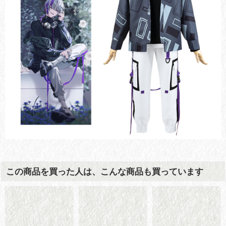
この商品を買った人は、こんな商品も買っています