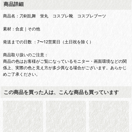
商品詳細
商品名：刀剣乱舞 蛍丸 コスプレ靴 コスプレブーツ
素材：合皮｜その他
発送までの日数 ：7〜12営業日（土日祝を除く）
商品取り扱いのご注意：
商品の色はお客様がご覧になっているモニター・画面環境などの関
係上、実際の色と見え方が多少異なる場合がございます。あらかじ
めご了承ください。
この商品を買った人は、こんな商品も買っています