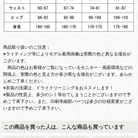
商品取り扱いのご注意：
※ライティング等によりモデル着用画像は実際の色と異なる場合が
ございます。
商品の色はお客様がご覧になっているモニター・画面環境などの
関係上、実際の色と見え方が多少異なる場合がございます。あらか
じめご了承ください。
※衣装の洗濯は、ドライクリーニングをおススメします！
※製品の性質上、多少のシミ等出てしまうことがございますので予
めご了承下さい。また、印刷等細部パーツは多少の仕様変更がござ
いますので予めご了承下さい。
この商品を買った人は、こんな商品も買っています