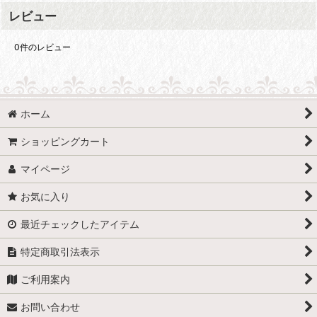
レビュー
0
件のレビュー
ホーム
ショッピングカート
マイページ
お気に入り
最近チェックしたアイテム
特定商取引法表示
ご利用案内
お問い合わせ