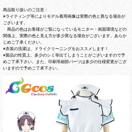
商品取り扱いのご注意：
※ライティング等によりモデル着用画像は実際の色と異なる場合が
ございます。
商品の色はお客様がご覧になっているモニター・画面環境などの
関係上、実際の色と見え方が多少異なる場合がございます。あらか
じめご了承ください。
※衣装の洗濯は、ドライクリーニングをおススメします！
※製品の性質上、多少のシミ等出てしまうことがございますので予
めご了承下さい。また、印刷等細部パーツは多少の仕様変更がござ
いますので予めご了承下さい。