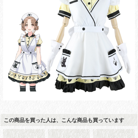
この商品を買った人は、こんな商品も買っています