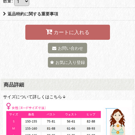
数量
:
返品特約に関する重要事項
カートに入れる
お問い合わせ
お気に入り登録
商品詳細
サイズについて詳しくはこちら↓