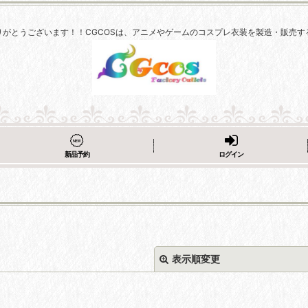
りがとうございます！！CGCOSは、アニメやゲームのコスプレ衣装を製造・販売す
新品予約
ログイン
表示順変更