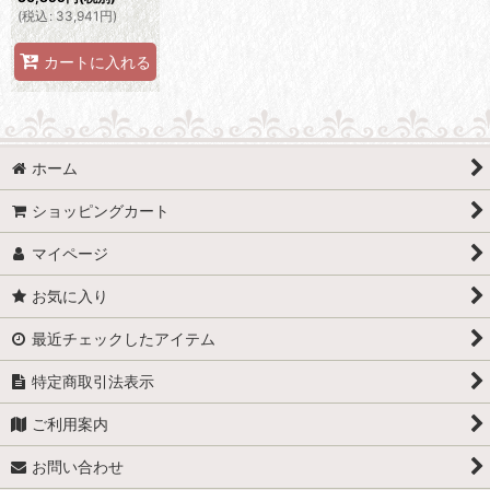
(
税込
:
33,941
円
)
カートに入れる
ホーム
ショッピングカート
マイページ
お気に入り
最近チェックしたアイテム
特定商取引法表示
ご利用案内
お問い合わせ