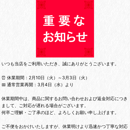
いつも当店をご利用いただき、誠にありがとうございます。
⏰ ‌休業期間‌：2月10日（火）～3月3日（火）
📅 ‌通常営業再開‌：3月4日（水）より
休業期間中は、商品に関するお問い合わせおよび返金対応につき
まして、ご対応が遅れる場合がございます。
何卒ご理解・ご了承のほど、よろしくお願い申し上げます。
ご不便をおかけいたしますが、休業明けより迅速かつ丁寧な対応