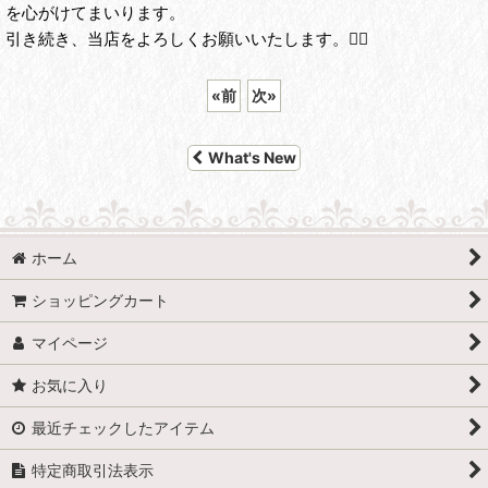
を心がけてまいります。
引き続き、当店をよろしくお願いいたします。🙇‍♀️
«
前
次
»
What's New
ホーム
ショッピングカート
マイページ
お気に入り
最近チェックしたアイテム
特定商取引法表示