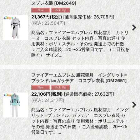
スプレ衣装
[
DM2649
]
21,367
円
(税別)
[
通常販売価格
:
26,708
円
]
(
税込
:
23,504
円
)
商品名：ファイアーエムブレム 風花雪月 カトリ
ーヌ コスプレ衣装 セット内容：写真の通り 使
用素材：ポリエステル・その他 発送までの日数
：ご入金確認後、20〜25営業日です。（土日祝を
除く） サイズ…
ファイアーエムブレム 風花雪月 イングリット=
ブランドル=ガラテア コスプレ衣装
[
DM2651
]
22,106
円
(税別)
[
通常販売価格
:
27,632
円
]
(
税込
:
24,317
円
)
商品名：ファイアーエムブレム 風花雪月 イング
リット=ブランドル=ガラテア コスプレ衣装 セ
ット内容：写真の通り 使用素材：ポリエステル・
その他 発送までの日数 ：ご入金確認後、20〜25
営業日です。…