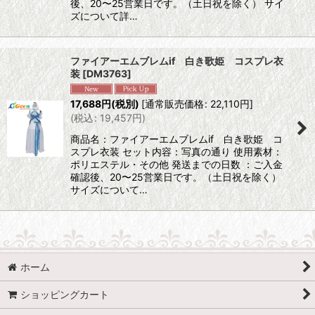
後、20〜25営業日です。（土日祝を除く） サイ
ズについて詳…
ファイアーエムブレムif 白き歌姫 コスプレ衣
装
[
DM3763
]
17,688
円
(税別)
[
通常販売価格
:
22,110
円
]
(
税込
:
19,457
円
)
商品名：ファイアーエムブレムif 白き歌姫 コ
スプレ衣装 セット内容：写真の通り 使用素材：
ポリエステル・その他 発送までの日数 ：ご入金
確認後、20〜25営業日です。（土日祝を除く）
サイズについて…
ホーム
ショッピングカート