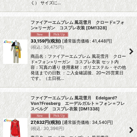
く） サイズに…
ファイアーエムブレム 風花雪月 クロード=フォ
ン=リーガン コスプレ衣装
[
DM1328
]
33,159
円
(税別)
[
通常販売価格
:
41,448
円
]
(
税込
:
36,475
円
)
商品名：ファイアーエムブレム 風花雪月 クロー
ド=フォン=リーガン コスプレ衣装 セット内
容：写真の通り 使用素材：ポリエステル・その他
発送までの日数 ：ご入金確認後、20〜25営業日
です。（土日祝…
ファイアーエムブレム 風花雪月 Edelgard?
Von?Fresberg エーデルガルト＝フォン＝フレ
スベルグ コスプレ衣装
[
DM1338
]
27,632
円
(税別)
[
通常販売価格
:
34,540
円
]
(
税込
:
30,396
円
)