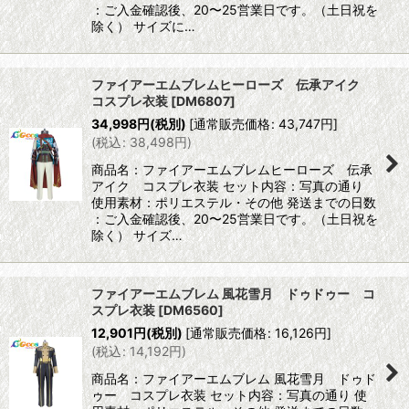
：ご入金確認後、20〜25営業日です。（土日祝を
除く） サイズに…
ファイアーエムブレムヒーローズ 伝承アイク
コスプレ衣装
[
DM6807
]
34,998
円
(税別)
[
通常販売価格
:
43,747
円
]
(
税込
:
38,498
円
)
商品名：ファイアーエムブレムヒーローズ 伝承
アイク コスプレ衣装 セット内容：写真の通り
使用素材：ポリエステル・その他 発送までの日数
：ご入金確認後、20〜25営業日です。（土日祝を
除く） サイズ…
ファイアーエムブレム 風花雪月 ドゥドゥー コ
スプレ衣装
[
DM6560
]
12,901
円
(税別)
[
通常販売価格
:
16,126
円
]
(
税込
:
14,192
円
)
商品名：ファイアーエムブレム 風花雪月 ドゥド
ゥー コスプレ衣装 セット内容：写真の通り 使