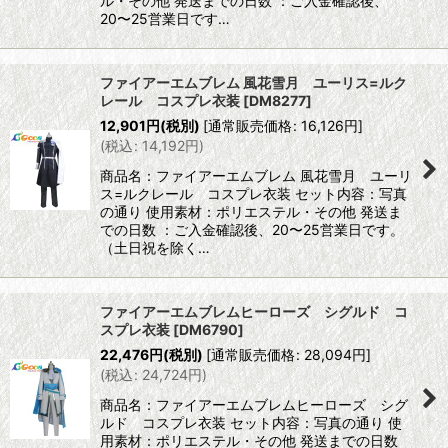
ル・その他 発送までの日数 ：ご入金確認後、
20〜25営業日です…
ファイアーエムブレム 風花雪月 ユーリス=ルク
レール コスプレ衣装
[
DM8277
]
12,901
円
(税別)
[
通常販売価格
:
16,126
円
]
(
税込
:
14,192
円
)
商品名：ファイアーエムブレム 風花雪月 ユーリ
ス=ルクレール コスプレ衣装 セット内容：写真
の通り 使用素材：ポリエステル・その他 発送ま
での日数 ：ご入金確認後、20〜25営業日です。
（土日祝を除く…
ファイアーエムブレムヒーローズ シグルド コ
スプレ衣装
[
DM6790
]
22,476
円
(税別)
[
通常販売価格
:
28,094
円
]
(
税込
:
24,724
円
)
商品名：ファイアーエムブレムヒーローズ シグ
ルド コスプレ衣装 セット内容：写真の通り 使
用素材：ポリエステル・その他 発送までの日数