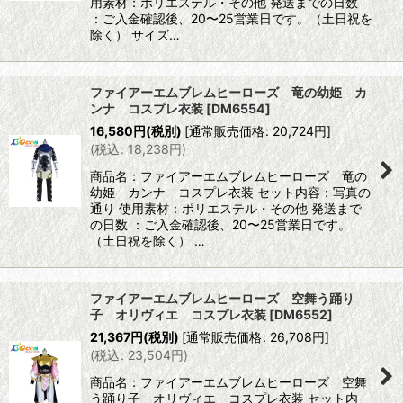
用素材：ポリエステル・その他 発送までの日数
：ご入金確認後、20〜25営業日です。（土日祝を
除く） サイズ…
ファイアーエムブレムヒーローズ 竜の幼姫 カ
ンナ コスプレ衣装
[
DM6554
]
16,580
円
(税別)
[
通常販売価格
:
20,724
円
]
(
税込
:
18,238
円
)
商品名：ファイアーエムブレムヒーローズ 竜の
幼姫 カンナ コスプレ衣装 セット内容：写真の
通り 使用素材：ポリエステル・その他 発送まで
の日数 ：ご入金確認後、20〜25営業日です。
（土日祝を除く） …
ファイアーエムブレムヒーローズ 空舞う踊り
子 オリヴィエ コスプレ衣装
[
DM6552
]
21,367
円
(税別)
[
通常販売価格
:
26,708
円
]
(
税込
:
23,504
円
)
商品名：ファイアーエムブレムヒーローズ 空舞
う踊り子 オリヴィエ コスプレ衣装 セット内