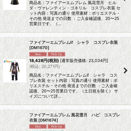
商品名：ファイアーエムブレム 風花雪月 ヒル
ダ・ヴァレンティン・ゴネリル コスプレ衣装 セ
ット内容：写真の通り 使用素材：ポリエステル・
その他 発送までの日数 ：ご入金確認後、20〜25
営業日です。（…
ファイアーエムブレムif シャラ コスプレ衣装
[
DM1670
]
18,428
円
(税別)
[
通常販売価格
:
23,034
円
]
(
税込
:
20,271
円
)
商品名：ファイアーエムブレムif シャラ コス
プレ衣装 セット内容：写真の通り 使用素材：ポ
リエステル・その他 発送までの日数 ：ご入金確
認後、20〜25営業日です。（土日祝を除く） サ
イズについて詳…
ファイアーエムブレム 風花雪月 ハピ コスプレ
衣装
[
DM1674
]