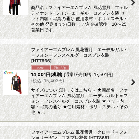
商品名：ファイアーエムブレム 風花雪月 フェル
ディナント=フォン=エーギル コスプレ衣装 セ
ット内容：写真の通り 使用素材：ポリエステル・
その他 発送までの日数 ：ご入金確認後、20〜25
営業日です。…
ファイアーエムブレム 風花雪月 エーデルガルト
＝フォン＝フレスベルグ コスプレ衣装
[
HTT866
]
14,001
円
(税別)
[
通常販売価格
:
17,501
円
]
(
税込
:
15,402
円
)
サイズについて詳しくはこちら↓ ★商品名：ファ
イアーエムブレム 風花雪月 エーデルガルト＝フ
ォン＝フレスベルグ コスプレ衣装 ★セット内
容：写真の通り ★使用素材：ポリエステル・その
他 ★…
ファイアーエムブレム 風花雪月 クロード＝フォ
ン＝リーガン コスプレ衣装
[
HTT865
]