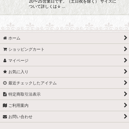
20〜25営業日です。（土日祝を除く） サイズに
ついて詳しくは↓ …
ホーム
ショッピングカート
マイページ
お気に入り
最近チェックしたアイテム
特定商取引法表示
ご利用案内
お問い合わせ