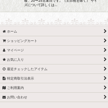
後、20〜25営業日です。（土日祝を除く） サイ
ズについて詳しくは…
ホーム
ショッピングカート
マイページ
お気に入り
最近チェックしたアイテム
特定商取引法表示
ご利用案内
お問い合わせ